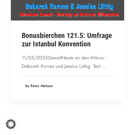
Bonusbierchen 121.5: Umfrage
zur Istanbul Konvention
11/05/2023GewaltHeute an den Mikros :
Deborah Korves und Jessica Lüttig. Text:…
by Peter Metzen