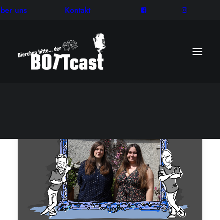
ber uns
Kontakt