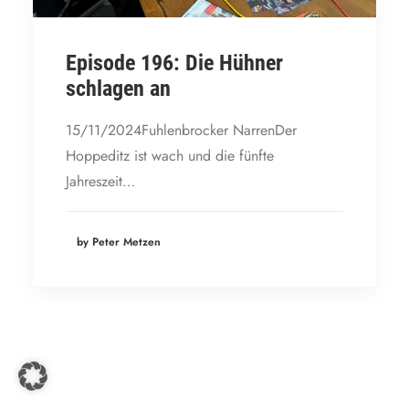
Episode 196: Die Hühner
schlagen an
15/11/2024Fuhlenbrocker NarrenDer
Hoppeditz ist wach und die fünfte
Jahreszeit…
by Peter Metzen