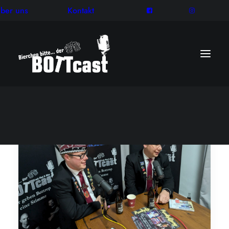
ber uns
Kontakt