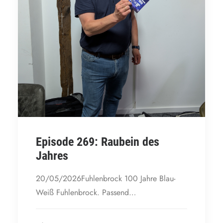
Episode 269: Raubein des
Jahres
20/05/2026Fuhlenbrock 100 Jahre Blau-
Weiß Fuhlenbrock. Passend…