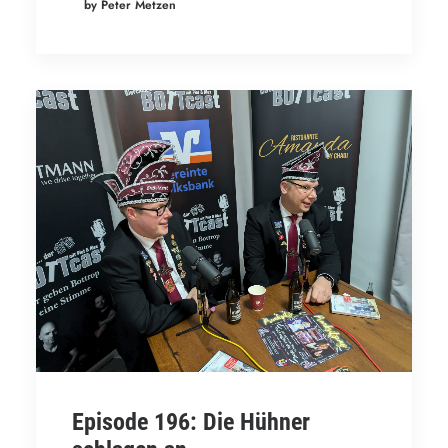
by Peter Metzen
Episode 196: Die Hühner