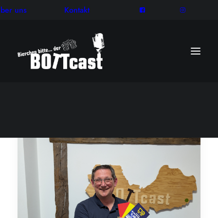
ber uns
Kontakt