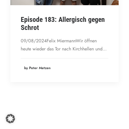
Episode 183: Allergisch gegen
Schrot
09/08/2024Felix MiermannWir öffnen
heute wieder das Tor nach Kirchhellen und…
by Peter Metzen