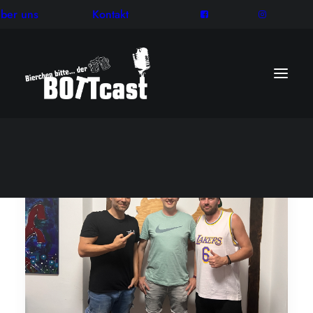
ber uns
Kontakt