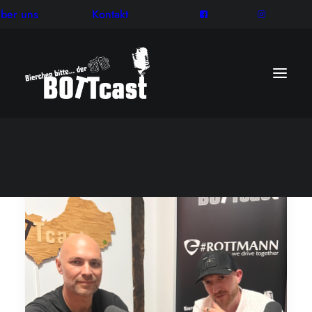
ber uns
Kontakt