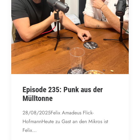
Episode 235: Punk aus der
Mülltonne
28/08/2025Felix Amadeus Flick-
HofmannHeute zu Gast an den Mikros ist
Felix…