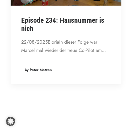
Episode 234: Hausnummer is
nich
22/08/2025EloriaIn dieser Folge war
Marcel mal wieder der treue Co-Pilot am…
by Peter Metzen