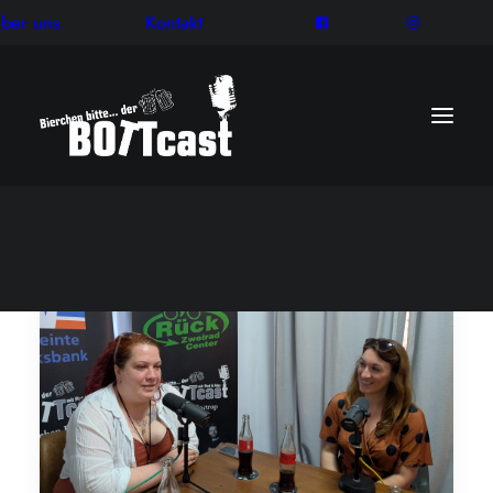
ber uns
Kontakt