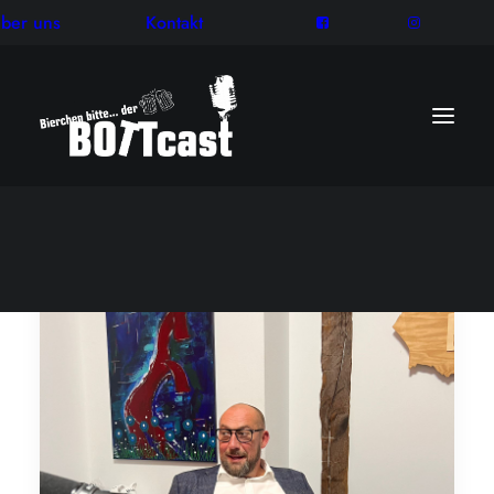
ber uns
Kontakt