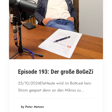
Episode 193: Der große BoGeZi
25/10/2024EleHeute wird im Bottcast kein
Strom gespart denn an den Mikros zu…
by Peter Metzen