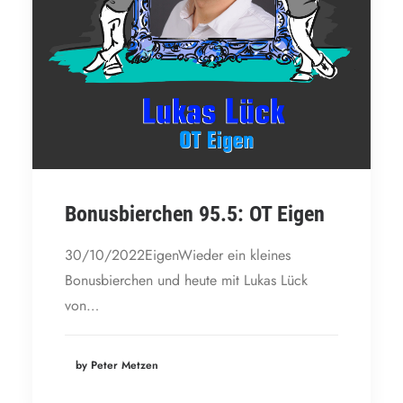
Bonusbierchen 95.5: OT Eigen
30/10/2022EigenWieder ein kleines
Bonusbierchen und heute mit Lukas Lück
von…
by Peter Metzen