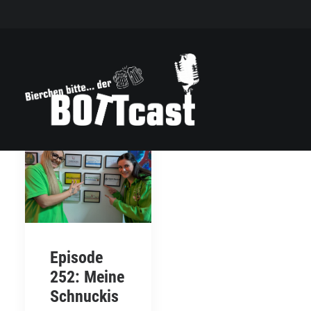
Episode
252: Meine
Schnuckis