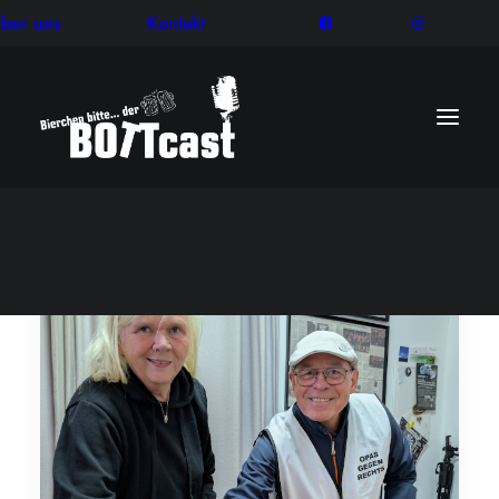
ber uns
Kontakt