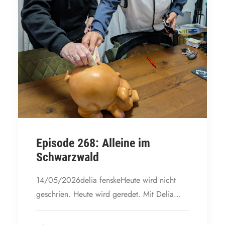
Episode 268: Alleine im
Schwarzwald
14/05/2026delia fenskeHeute wird nicht
geschrien. Heute wird geredet. Mit Delia…