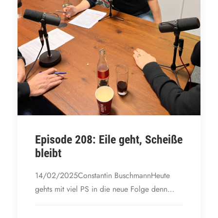
Episode 208: Eile geht, Scheiße
bleibt
14/02/2025Constantin BuschmannHeute
gehts mit viel PS in die neue Folge denn…