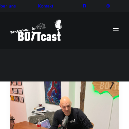
ber uns
Kontakt