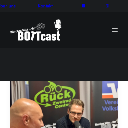
ber uns
Kontakt