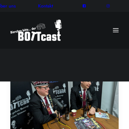
ber uns
Kontakt