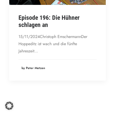
Episode 196: Die Hühner
schlagen an
15/11/2024Christoph EmschermannDer
Hoppeditz ist wach und die fünfte
Jahreszeit…
by Peter Metzen