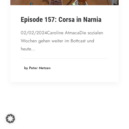
Episode 157: Corsa in Narnia
02/02/2024Caroline AtmacaDie sozialen
Wochen gehen weiter im Bottcast und
heute…
by Peter Metzen