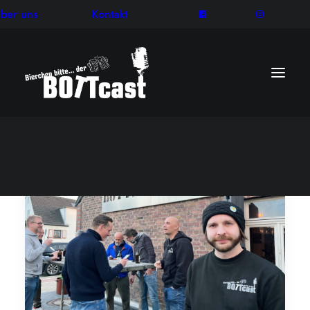
ber uns
Kontakt