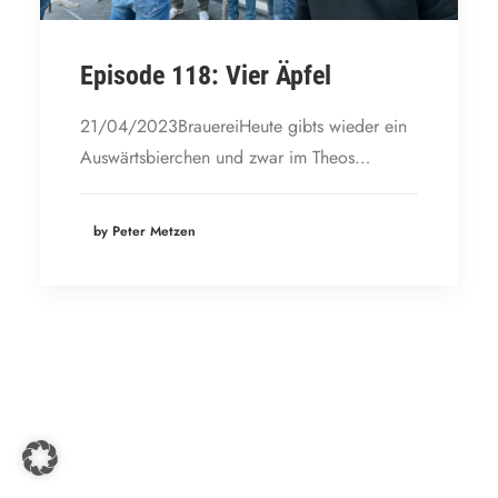
Episode 118: Vier Äpfel
21/04/2023BrauereiHeute gibts wieder ein
Auswärtsbierchen und zwar im Theos…
by Peter Metzen