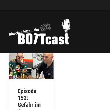
Episode
152:
Gefahr im