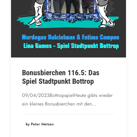
Bonusbierchen 116.5: Das
Spiel Stadtpunkt Bottrop
09/04/2023BottropspielHeute gibts wieder
ein kleines Bonusbierchen mit den…
by Peter Metzen