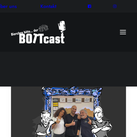
ber uns
Kontakt