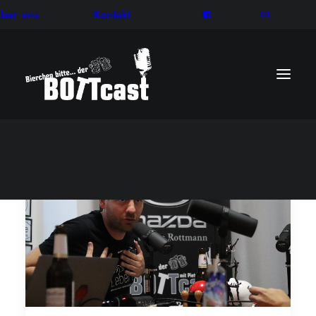
ber uns
Kontakt