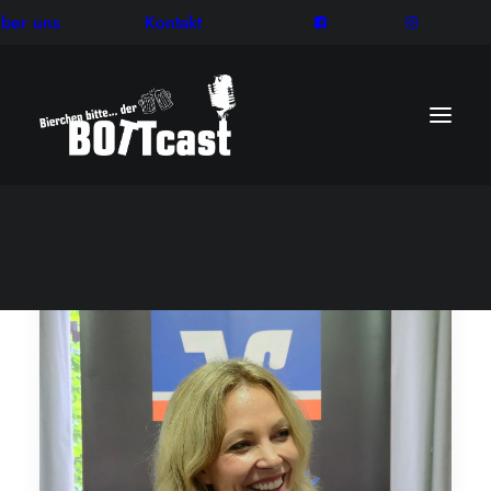
ber uns
Kontakt