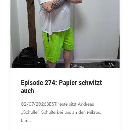
Episode 274: Papier schwitzt
auch
02/07/2026BESTHeute sitzt Andreas
„Schulle“ Schulte bei uns an den Mikros.
Ein…