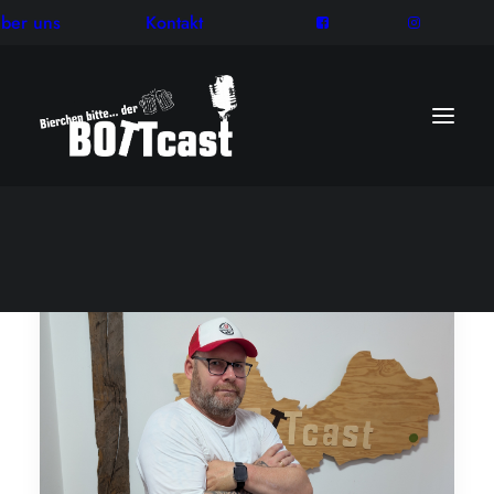
ber uns
Kontakt