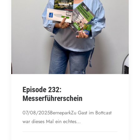
Episode 232:
Messerführerschein
07/08/2025BerneparkZu Gast im Bottcast
war dieses Mal ein echtes…