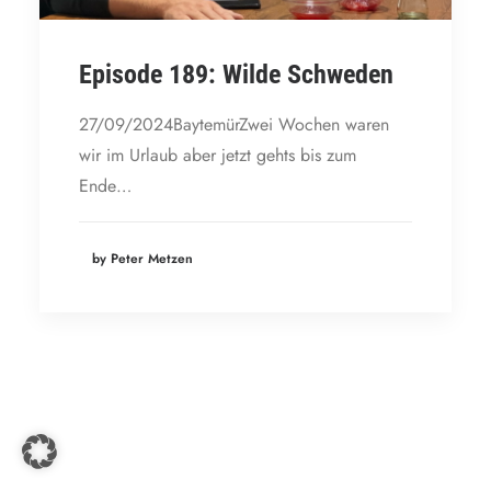
Episode 189: Wilde Schweden
27/09/2024BaytemürZwei Wochen waren
wir im Urlaub aber jetzt gehts bis zum
Ende…
by Peter Metzen