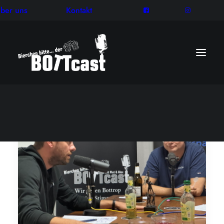
ber uns
Kontakt