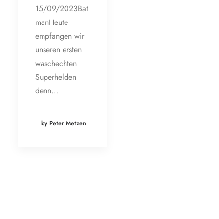
15/09/2023Bat
manHeute
empfangen wir
unseren ersten
waschechten
Superhelden
denn…
by Peter Metzen