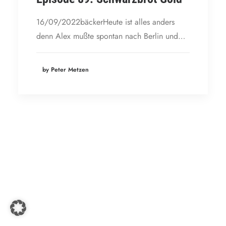
16/09/2022bäckerHeute ist alles anders
denn Alex mußte spontan nach Berlin und…
by Peter Metzen