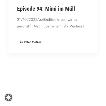
Episode 94: Mimi im Müll
21/10/2022ArztEndlich haben wir es
geschafft. Nach über einem Jahr Wartezeit…
by Peter Metzen