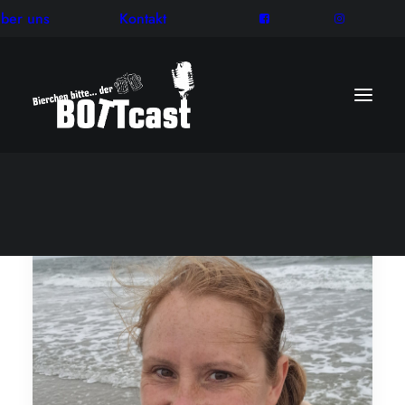
ber uns
Kontakt