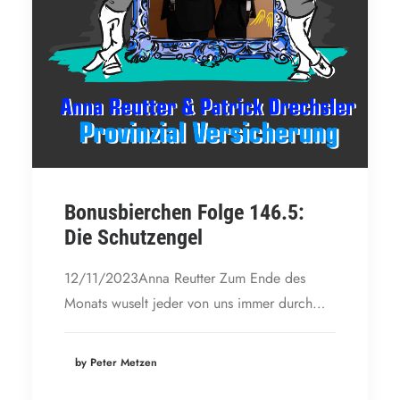
Bonusbierchen Folge 146.5:
Die Schutzengel
12/11/2023Anna Reutter Zum Ende des
Monats wuselt jeder von uns immer durch…
by Peter Metzen