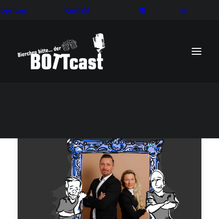
ber uns
Kontakt