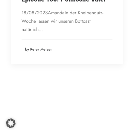
18/08/2023AmandaIn der Kneipenquiz-
Woche lassen wir unseren Bottcast
natürlich…
by Peter Metzen