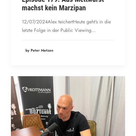
machst kein Marzipan
12/07/2024Alex teichertHeute geht’s in die
letzte Folge in der Public Viewing…
by Peter Metzen