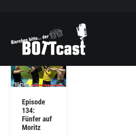
Episode
134:
Fünfer auf
Moritz