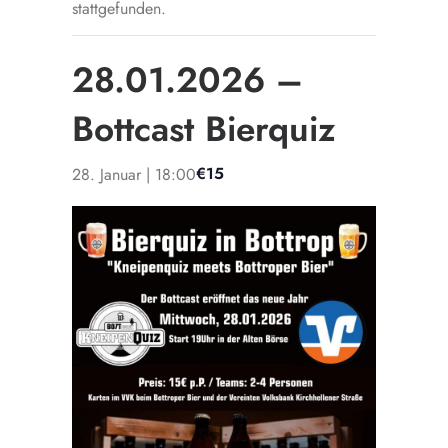
stattgefunden.
28.01.2026 –
Bottcast Bierquiz
€15
28. Januar | 18:00