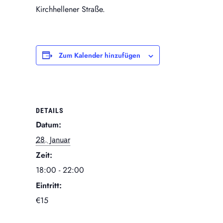
Kirchhellener Straße.
Zum Kalender hinzufügen
DETAILS
Datum:
28. Januar
Zeit:
18:00 - 22:00
Eintritt:
€15