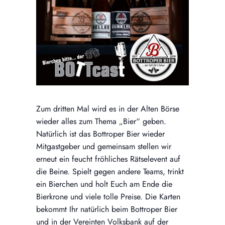
Zum dritten Mal wird es in der Alten Börse
wieder alles zum Thema „Bier“ geben.
Natürlich ist das Bottroper Bier wieder
Mitgastgeber und gemeinsam stellen wir
erneut ein feucht fröhliches Rätselevent auf
die Beine. Spielt gegen andere Teams, trinkt
ein Bierchen und holt Euch am Ende die
Bierkrone und viele tolle Preise. Die Karten
bekommt Ihr natürlich beim Bottroper Bier
und in der Vereinten Volksbank auf der