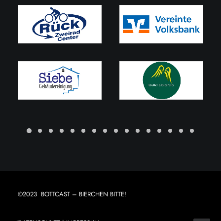
©2023 BOTTCAST – BIERCHEN BITTE!