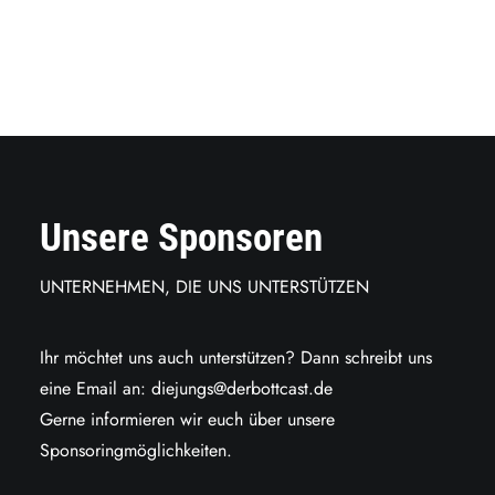
Unsere Sponsoren
UNTERNEHMEN, DIE UNS UNTERSTÜTZEN
Ihr möchtet uns auch unterstützen? Dann schreibt uns
eine Email an:
diejungs@derbottcast.de
Gerne informieren wir euch über unsere
Sponsoringmöglichkeiten.