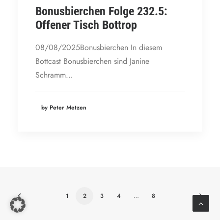
Bonusbierchen Folge 232.5:
Offener Tisch Bottrop
08/08/2025Bonusbierchen In diesem
Bottcast Bonusbierchen sind Janine
Schramm…
by Peter Metzen
1
2
3
4
…
8