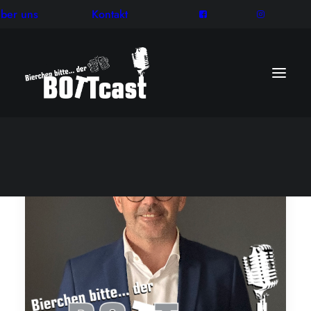
ber uns
Kontakt