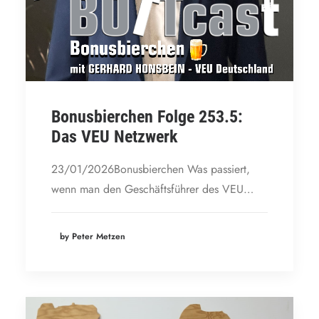
Bonusbierchen Folge 253.5:
Das VEU Netzwerk
23/01/2026Bonusbierchen Was passiert,
wenn man den Geschäftsführer des VEU…
by Peter Metzen