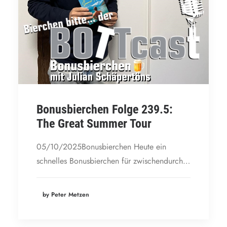
Bonusbierchen Folge 239.5:
The Great Summer Tour
05/10/2025Bonusbierchen Heute ein
schnelles Bonusbierchen für zwischendurch…
by Peter Metzen