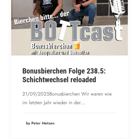
Bonusbierchen Folge 238.5:
Schichtwechsel reloaded
21/09/2025Bonusbierchen Wir waren wie
im letzten Jahr wieder in der…
by Peter Metzen