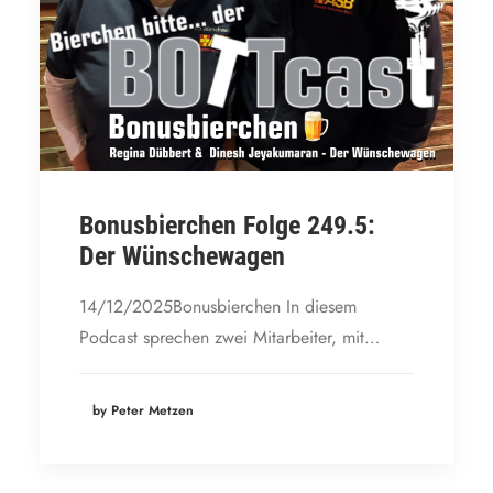
Bonusbierchen Folge 249.5:
Der Wünschewagen
14/12/2025Bonusbierchen In diesem
Podcast sprechen zwei Mitarbeiter, mit…
by Peter Metzen