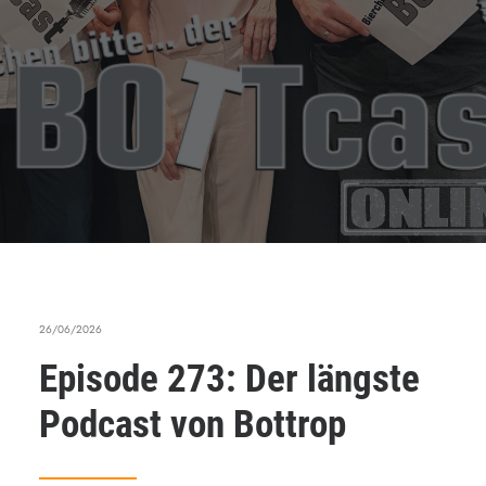
26/06/2026
Episode 273: Der längste
Podcast von Bottrop