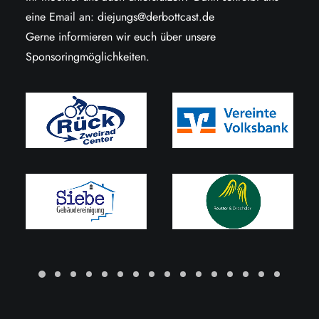
eine Email an:
diejungs@derbottcast.de
Gerne informieren wir euch über unsere
Sponsoringmöglichkeiten.