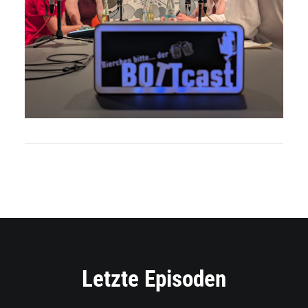
Letzte Episoden