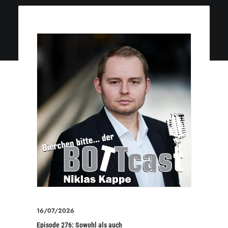
16/07/2026
Episode 276: Sowohl als auch