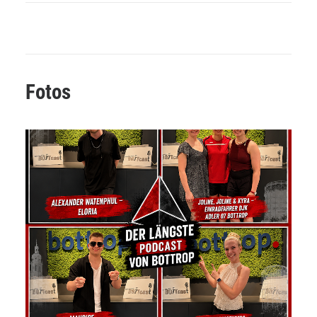
Fotos