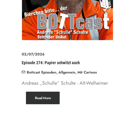
02/07/2026
Episode 274: Papier schwitzt auch
Bottcast Episoden
,
Allgemein
,
Mit Cartoon
Andreas „Schulle“ Schulte - Alt-Welheimer
Read More