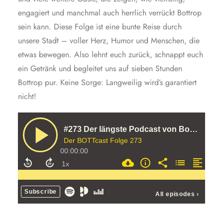
engagiert und manchmal auch herrlich verrückt Bottrop
sein kann. Diese Folge ist eine bunte Reise durch
unsere Stadt – voller Herz, Humor und Menschen, die
etwas bewegen. Also lehnt euch zurück, schnappt euch
ein Getränk und begleitet uns auf sieben Stunden
Bottrop pur. Keine Sorge: Langweilig wird’s garantiert
nicht!