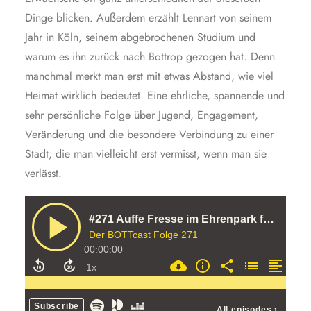
Dinge blicken. Außerdem erzählt Lennart von seinem
Jahr in Köln, seinem abgebrochenen Studium und
warum es ihn zurück nach Bottrop gezogen hat. Denn
manchmal merkt man erst mit etwas Abstand, wie viel
Heimat wirklich bedeutet. Eine ehrliche, spannende und
sehr persönliche Folge über Jugend, Engagement,
Veränderung und die besondere Verbindung zu einer
Stadt, die man vielleicht erst vermisst, wenn man sie
verlässt.