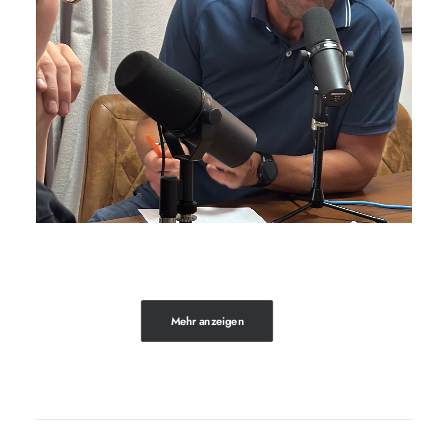
Mehr anzeigen