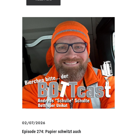
02/07/2026
Episode 274: Papier schwitzt auch