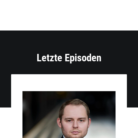
Letzte Episoden