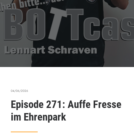
04/06/2026
Episode 271: Auffe Fresse
im Ehrenpark