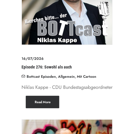
16/07/2026
Episode 276: Sowohl als auch
Bottcast Episoden
,
Allgemein
,
Mit Cartoon
Niklas Kappe - CDU Bundestagsabgeordneter
Read More