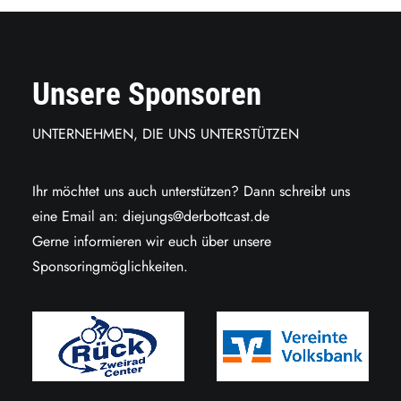
Unsere Sponsoren
UNTERNEHMEN, DIE UNS UNTERSTÜTZEN
Ihr möchtet uns auch unterstützen? Dann schreibt uns
eine Email an:
diejungs@derbottcast.de
Gerne informieren wir euch über unsere
Sponsoringmöglichkeiten.