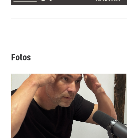
Fotos