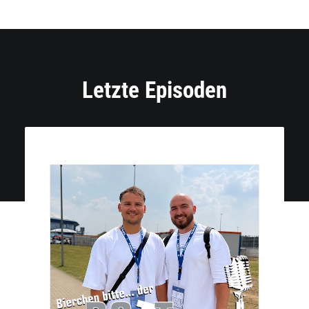
Letzte Episoden