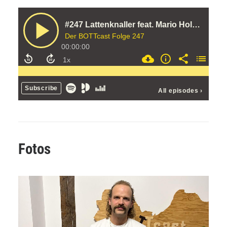
Fotos