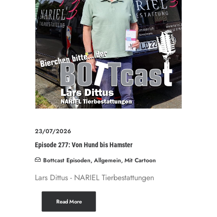
23/07/2026
Episode 277: Von Hund bis Hamster
Bottcast Episoden
,
Allgemein
,
Mit Cartoon
Lars Dittus - NARIEL Tierbestattungen
Read More