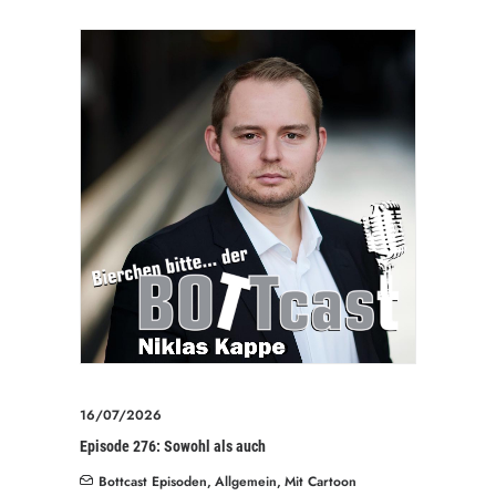
16/07/2026
Episode 276: Sowohl als auch
Bottcast Episoden
,
Allgemein
,
Mit Cartoon