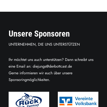
Unsere Sponsoren
UNTERNEHMEN, DIE UNS UNTERSTÜTZEN
Ihr möchtet uns auch unterstützen? Dann schreibt uns
eine Email an:
diejungs@derbottcast.de
Gerne informieren wir euch über unsere
Sponsoringmöglichkeiten.