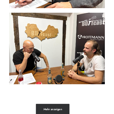
Mehr anzeigen