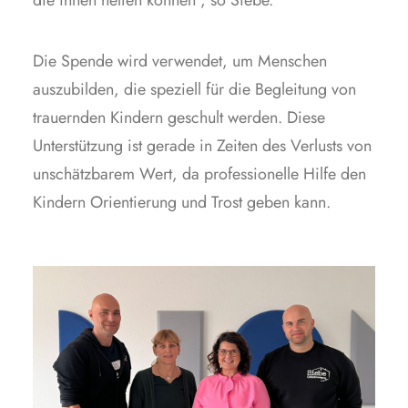
die ihnen helfen können“, so Siebe.
Die Spende wird verwendet, um Menschen
auszubilden, die speziell für die Begleitung von
trauernden Kindern geschult werden. Diese
Unterstützung ist gerade in Zeiten des Verlusts von
unschätzbarem Wert, da professionelle Hilfe den
Kindern Orientierung und Trost geben kann.