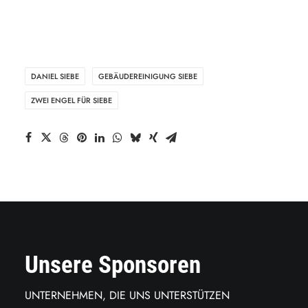
DANIEL SIEBE
GEBÄUDEREINIGUNG SIEBE
ZWEI ENGEL FÜR SIEBE
Unsere Sponsoren
UNTERNEHMEN, DIE UNS UNTERSTÜTZEN