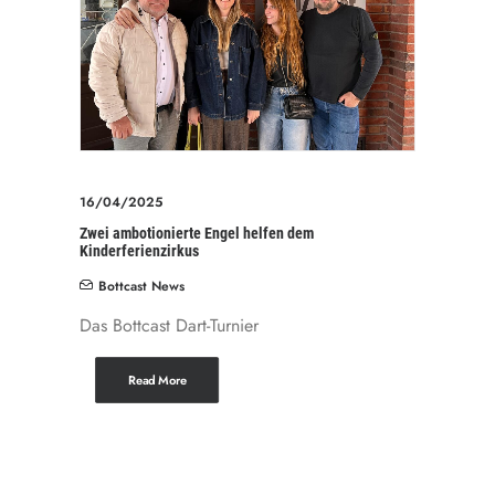
16/04/2025
Zwei ambotionierte Engel helfen dem
Kinderferienzirkus
Bottcast News
Das Bottcast Dart-Turnier
Read More