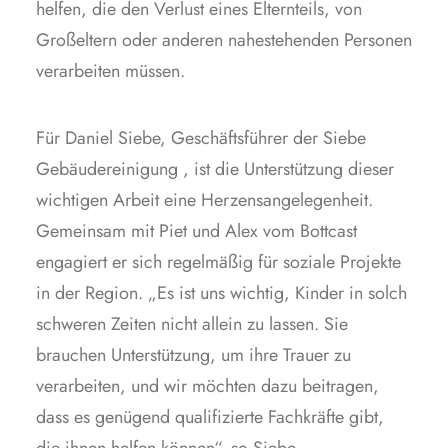
helfen, die den Verlust eines Elternteils, von
Großeltern oder anderen nahestehenden Personen
verarbeiten müssen.
Für Daniel Siebe, Geschäftsführer der Siebe
Gebäudereinigung , ist die Unterstützung dieser
wichtigen Arbeit eine Herzensangelegenheit.
Gemeinsam mit Piet und Alex vom Bottcast
engagiert er sich regelmäßig für soziale Projekte
in der Region. „Es ist uns wichtig, Kinder in solch
schweren Zeiten nicht allein zu lassen. Sie
brauchen Unterstützung, um ihre Trauer zu
verarbeiten, und wir möchten dazu beitragen,
dass es genügend qualifizierte Fachkräfte gibt,