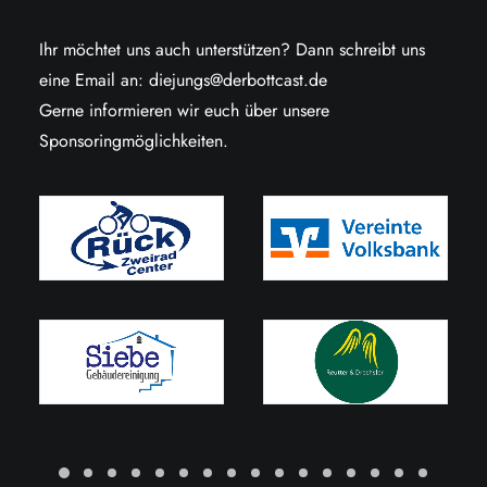
Ihr möchtet uns auch unterstützen? Dann schreibt uns
eine Email an:
diejungs@derbottcast.de
Gerne informieren wir euch über unsere
Sponsoringmöglichkeiten.