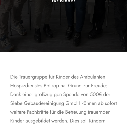
für Kinder
Die Trauergruppe für Kinder des Ambulanten
Hospizdienstes Bottrop hat Grund zur Freude:
Dank einer großzügigen Spende von 500€ der
Siebe Gebäudereinigung GmbH können ab sofort
weitere Fachkräfte für die Betreuung trauernder
Kinder ausgebildet werden. Dies soll Kindern