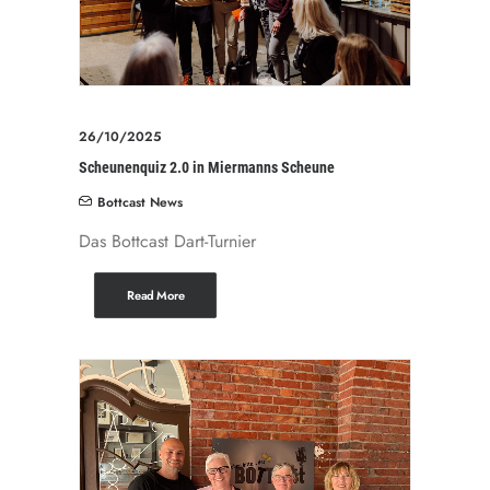
26/10/2025
Scheunenquiz 2.0 in Miermanns Scheune
Bottcast News
Das Bottcast Dart-Turnier
Read More