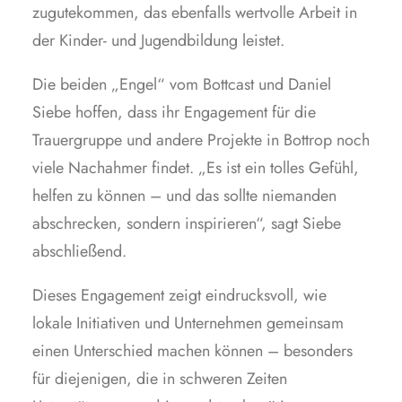
zugutekommen, das ebenfalls wertvolle Arbeit in
der Kinder- und Jugendbildung leistet.
Die beiden „Engel“ vom Bottcast und Daniel
Siebe hoffen, dass ihr Engagement für die
Trauergruppe und andere Projekte in Bottrop noch
viele Nachahmer findet. „Es ist ein tolles Gefühl,
helfen zu können – und das sollte niemanden
abschrecken, sondern inspirieren“, sagt Siebe
abschließend.
Dieses Engagement zeigt eindrucksvoll, wie
lokale Initiativen und Unternehmen gemeinsam
einen Unterschied machen können – besonders
für diejenigen, die in schweren Zeiten