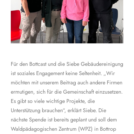
Für den Bottcast und die Siebe Gebäudereinigung
ist soziales Engagement keine Seltenheit. „Wir
möchten mit unserem Beitrag auch andere Firmen
ermutigen, sich für die Gemeinschaft einzusetzen.
Es gibt so viele wichtige Projekte, die
Unterstützung brauchen“, erklärt Siebe. Die
nächste Spende ist bereits geplant und soll dem
Waldpädagogischen Zentrum (WPZ) in Bottrop