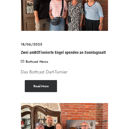
18/06/2025
Zwei amBOTionierte Engel spenden an Sonntagssatt
Bottcast News
Das Bottcast Dart-Turnier
Read More