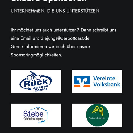
UNTERNEHMEN, DIE UNS UNTERSTÜTZEN
Ihr möchtet uns auch unterstützen? Dann schreibt uns
eine Email an:
diejungs@derbottcast.de
Gerne informieren wir euch über unsere
Sponsoringmöglichkeiten.