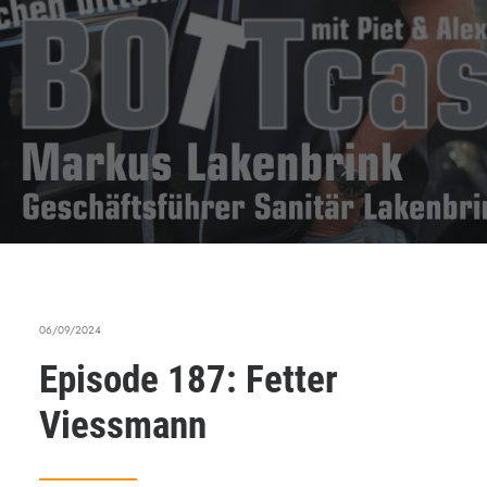
06/09/2024
Episode 187: Fetter
Viessmann