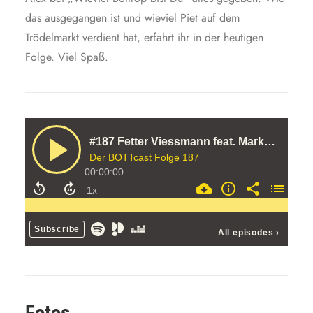
das ausgegangen ist und wieviel Piet auf dem
Trödelmarkt verdient hat, erfahrt ihr in der heutigen
Folge. Viel Spaß.