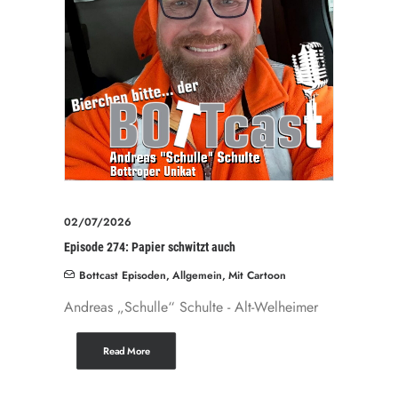
02/07/2026
Episode 274: Papier schwitzt auch
Bottcast Episoden
,
Allgemein
,
Mit Cartoon
Andreas „Schulle“ Schulte - Alt-Welheimer
Read More