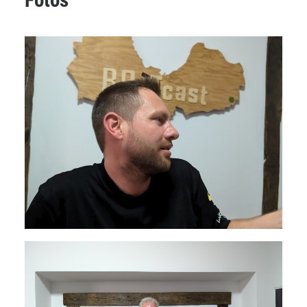
Fotos