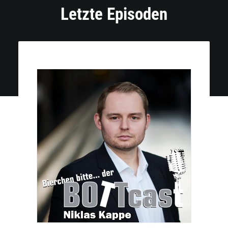
Letzte Episoden