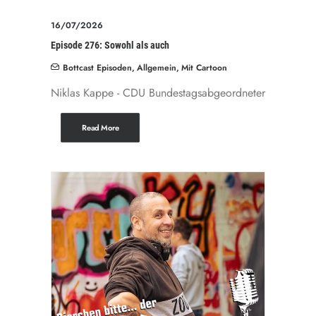
16/07/2026
Episode 276: Sowohl als auch
Bottcast Episoden
,
Allgemein
,
Mit Cartoon
Niklas Kappe - CDU Bundestagsabgeordneter
Read More