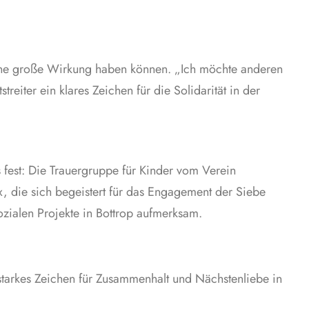
eine große Wirkung haben können. „Ich möchte anderen
eiter ein klares Zeichen für die Solidarität in der
 fest: Die Trauergruppe für Kinder vom Verein
x, die sich begeistert für das Engagement der Siebe
zialen Projekte in Bottrop aufmerksam.
 starkes Zeichen für Zusammenhalt und Nächstenliebe in