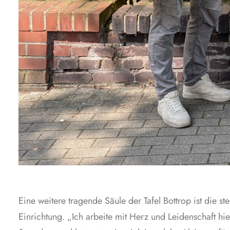
Eine weitere tragende Säule der Tafel Bottrop ist die ste
Einrichtung. „Ich arbeite mit Herz und Leidenschaft hi