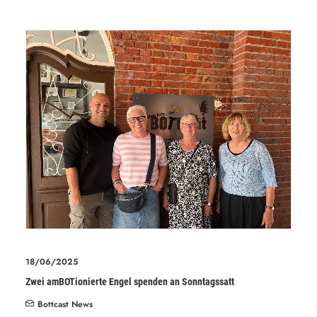
18/06/2025
Zwei amBOTionierte Engel spenden an Sonntagssatt
Bottcast News