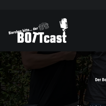
Der Bo