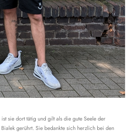
st sie dort tätig und gilt als die gute Seele der
Bialek gerührt. Sie bedankte sich herzlich bei den