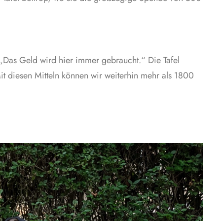
 „Das Geld wird hier immer gebraucht.“ Die Tafel
Mit diesen Mitteln können wir weiterhin mehr als 1800