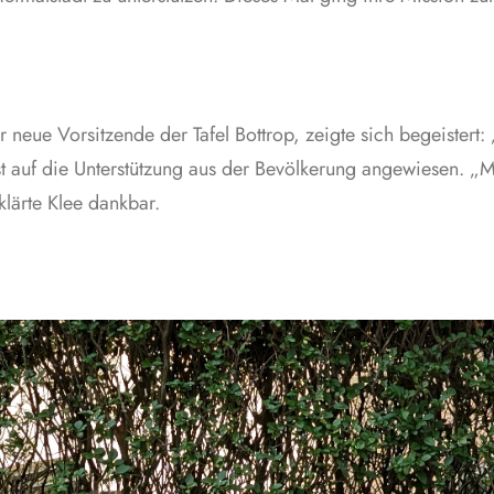
neue Vorsitzende der Tafel Bottrop, zeigte sich begeistert:
ist auf die Unterstützung aus der Bevölkerung angewiesen. „
lärte Klee dankbar.