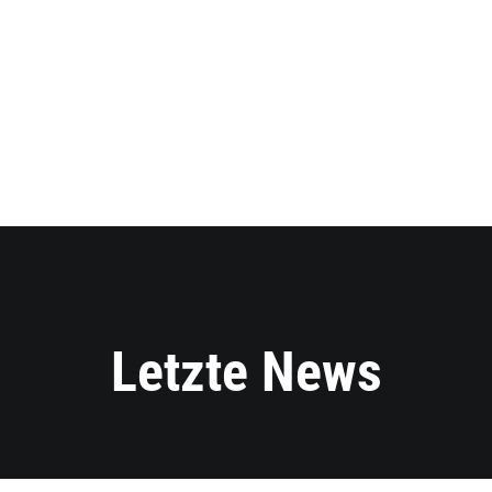
Letzte News