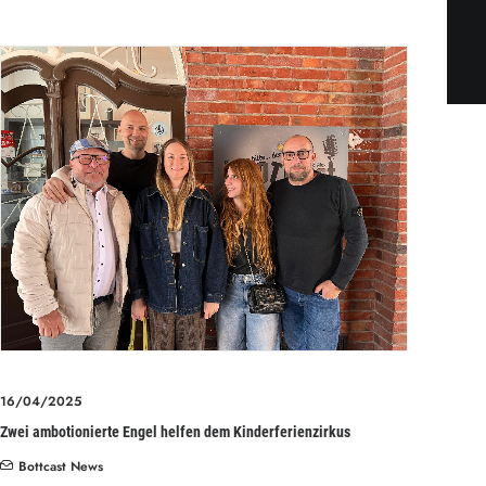
16/04/2025
Zwei ambotionierte Engel helfen dem Kinderferienzirkus
Bottcast News