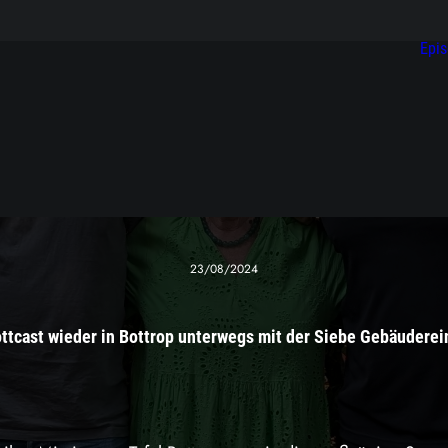
Epi
23/08/2024
ttcast wieder in Bottrop unterwegs mit der Siebe Gebäudere