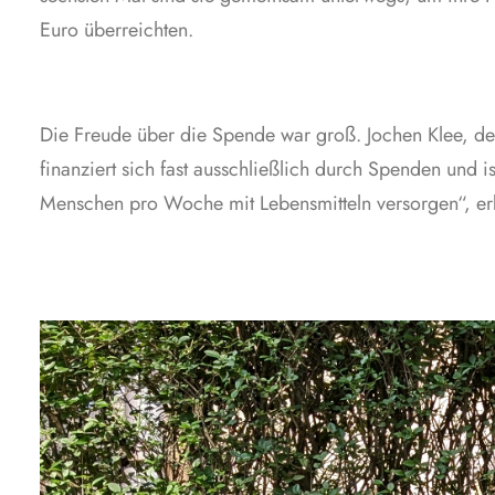
Euro überreichten.
Die Freude über die Spende war groß. Jochen Klee, der 
finanziert sich fast ausschließlich durch Spenden und 
Menschen pro Woche mit Lebensmitteln versorgen“, erk