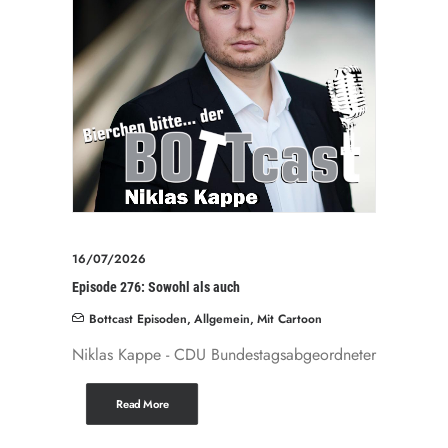
16/07/2026
Episode 276: Sowohl als auch
Bottcast Episoden
,
Allgemein
,
Mit Cartoon
Niklas Kappe - CDU Bundestagsabgeordneter
Read More