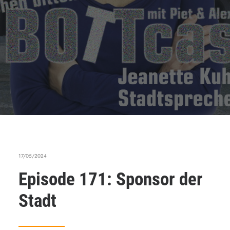
17/05/2024
Episode 171: Sponsor der
Stadt