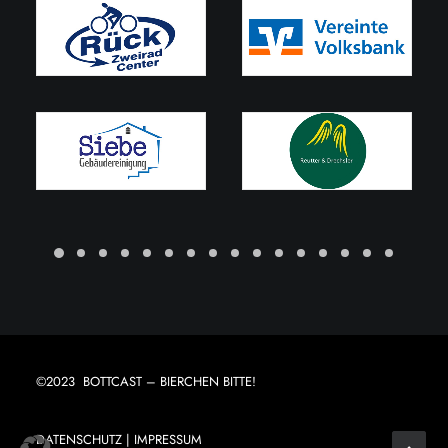
©2023 BOTTCAST – BIERCHEN BITTE!
DATENSCHUTZ
|
IMPRESSUM