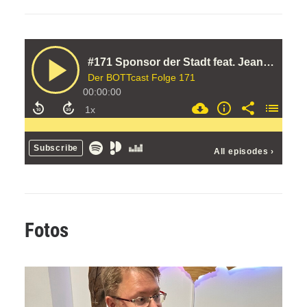
Fotos