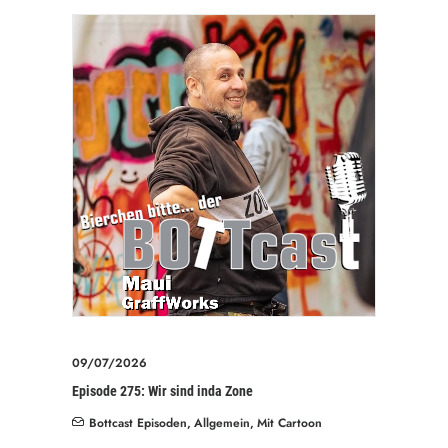
09/07/2026
Episode 275: Wir sind inda Zone
Bottcast Episoden
,
Allgemein
,
Mit Cartoon