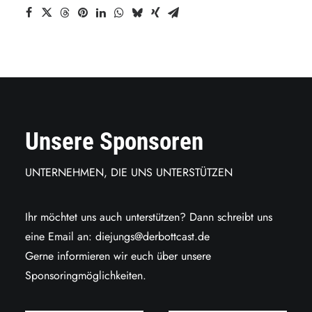
Unsere Sponsoren
UNTERNEHMEN, DIE UNS UNTERSTÜTZEN
Ihr möchtet uns auch unterstützen? Dann schreibt uns
eine Email an:
diejungs@derbottcast.de
Gerne informieren wir euch über unsere
Sponsoringmöglichkeiten.