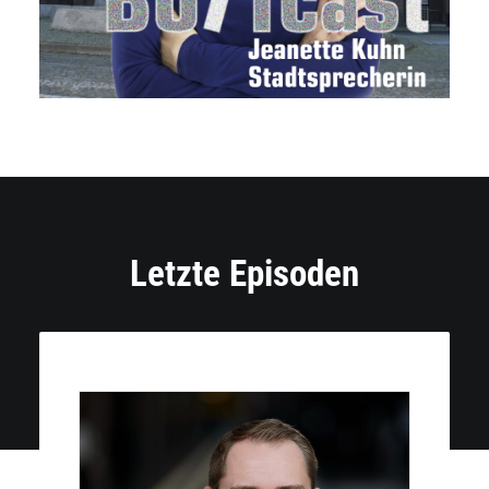
Letzte Episoden