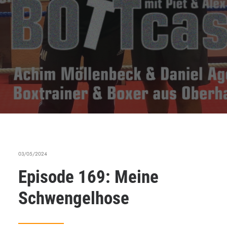
03/05/2024
Episode 169: Meine
Schwengelhose