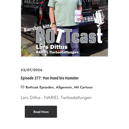
23/07/2026
Episode 277: Von Hund bis Hamster
Bottcast Episoden
,
Allgemein
,
Mit Cartoon
Lars Dittus - NARIEL Tierbestattungen
Read More