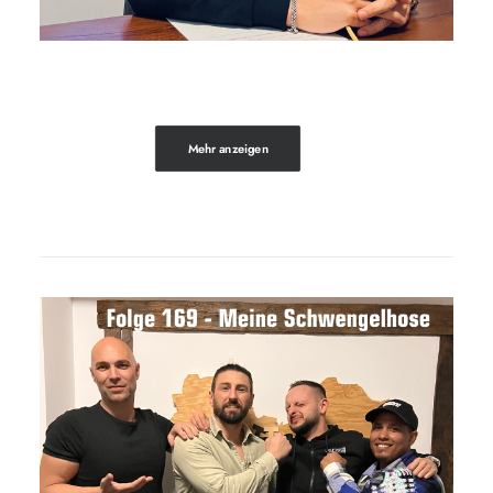
Mehr anzeigen