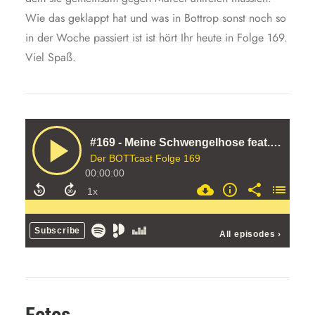
Wie das geklappt hat und was in Bottrop sonst noch so
in der Woche passiert ist ist hört Ihr heute in Folge 169.
Viel Spaß.