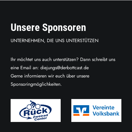
Unsere Sponsoren
UNTERNEHMEN, DIE UNS UNTERSTÜTZEN
Ihr möchtet uns auch unterstützen? Dann schreibt uns
eine Email an:
diejungs@derbottcast.de
Gerne informieren wir euch über unsere
Sponsoringmöglichkeiten.