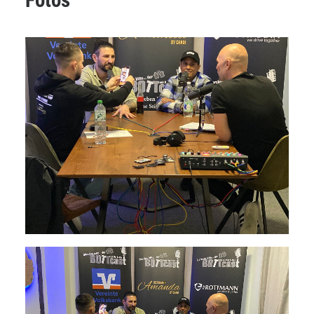
Fotos