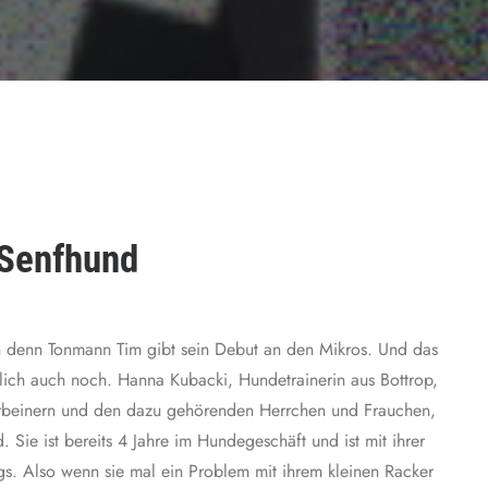
 Senfhund
ran denn Tonmann Tim gibt sein Debut an den Mikros. Und das
rlich auch noch. Hanna Kubacki, Hundetrainerin aus Bottrop,
ierbeinern und den dazu gehörenden Herrchen und Frauchen,
Sie ist bereits 4 Jahre im Hundegeschäft und ist mit ihrer
. Also wenn sie mal ein Problem mit ihrem kleinen Racker