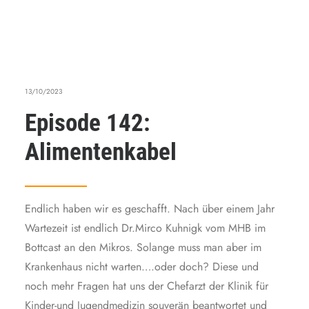
13/10/2023
Episode 142:
Alimentenkabel
Endlich haben wir es geschafft. Nach über einem Jahr
Wartezeit ist endlich Dr.Mirco Kuhnigk vom MHB im
Bottcast an den Mikros. Solange muss man aber im
Krankenhaus nicht warten….oder doch? Diese und
noch mehr Fragen hat uns der Chefarzt der Klinik für
Kinder-und Jugendmedizin souverän beantwortet und