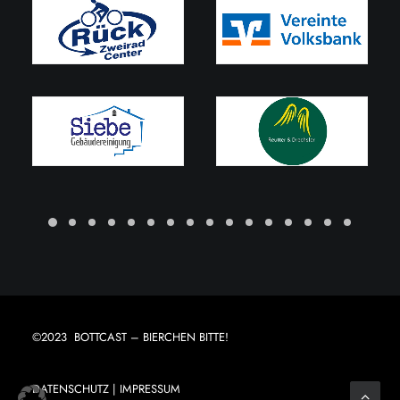
©2023 BOTTCAST – BIERCHEN BITTE!
DATENSCHUTZ
|
IMPRESSUM