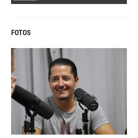
FOTOS