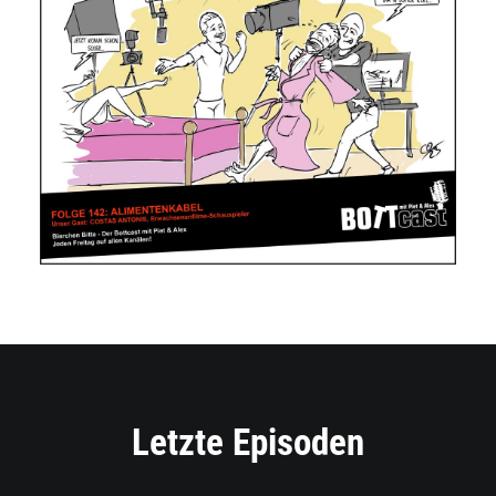
Letzte Episoden