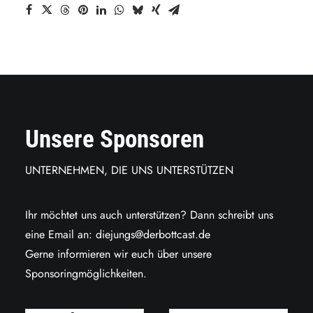
Unsere Sponsoren
UNTERNEHMEN, DIE UNS UNTERSTÜTZEN
Ihr möchtet uns auch unterstützen? Dann schreibt uns
eine Email an:
diejungs@derbottcast.de
Gerne informieren wir euch über unsere
Sponsoringmöglichkeiten.