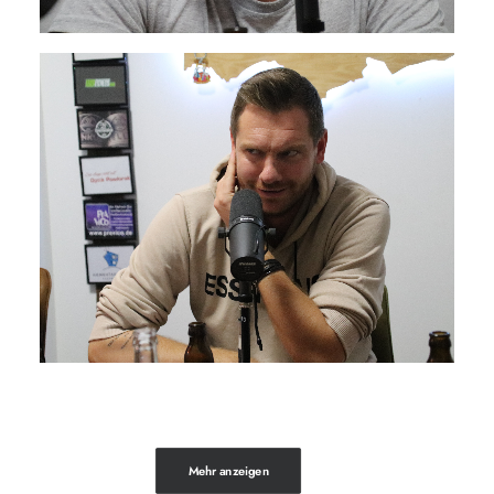
Mehr anzeigen