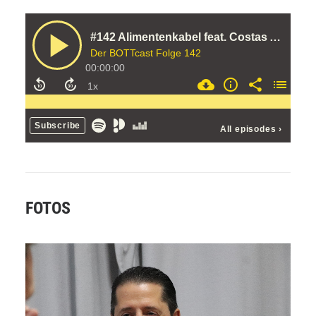
FOTOS