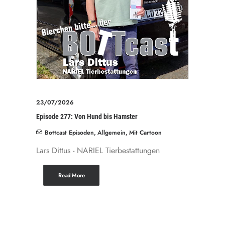
23/07/2026
Episode 277: Von Hund bis Hamster
Bottcast Episoden
,
Allgemein
,
Mit Cartoon
Lars Dittus - NARIEL Tierbestattungen
Read More