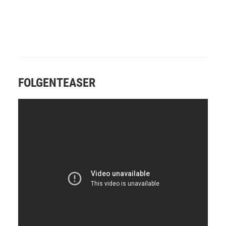
FOLGENTEASER