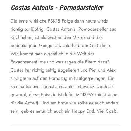
Costas Antonis - Pornodarsteller
Die erste wirkliche FSK18 Folge denn heute wirds
richtig schlüpfrig. Costas Antonis, Pornodarsteller aus
Kirchhellen, ist als Gast an den Mikros und das
bedeutet jede Menge Talk unterhalb der Gürtellinie.
Wie kommt man eigentlich in die Welt der
Erwachsenenfilme und was sagen die Eltern dazu?
Costas hat richtig saftig abgeliefert und Piet und Alex
sind gerne auf den Pornozug mit aufgesprungen. Ein
knallhartes und höchst amüsantes Interview. Doch sei
gewarnt, diese Episode ist definitiv NSFW (nicht sicher
für die Arbeit)! Und am Ende wie sollte es auch anders
sein, gab es natürlich auch ein Happy End. Viel Spaß.