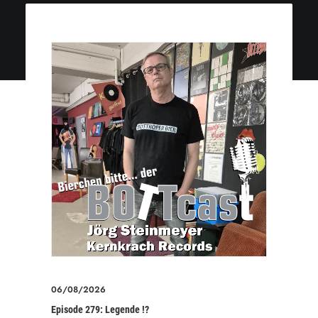
06/08/2026
Episode 279: Legende !?