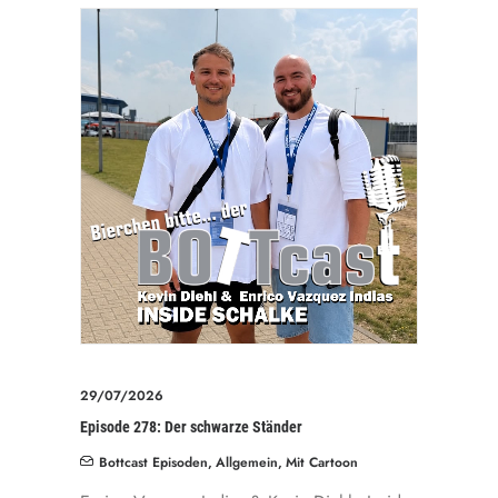
29/07/2026
Episode 278: Der schwarze Ständer
Bottcast Episoden
,
Allgemein
,
Mit Cartoon