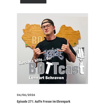
04/06/2026
Episode 271: Auffe Fresse im Ehrenpark