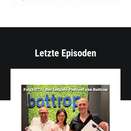
Letzte Episoden