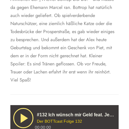
da gegen Ehemann Marcel ran. Bottrop hat natürlich
auch wieder geliefert. Ob spielverderbende
Naturschützer, eine ziemlich häßliche Katze oder die
Todesbrücke der Prosperstraße, es gab wieder einiges
zu besprechen. Und außerdem hat der Alex heute
Geburtstag und bekommt ein Geschenk von Piet, mit
dem er in der Form nicht gerechnet hat. Kleiner
Spoiler: Es sind Tränen geflossen. Ob vor Freude,
Trauer oder Lachen erfahrt ihr erst wenn ihr reinhört.
Viel Spaß!