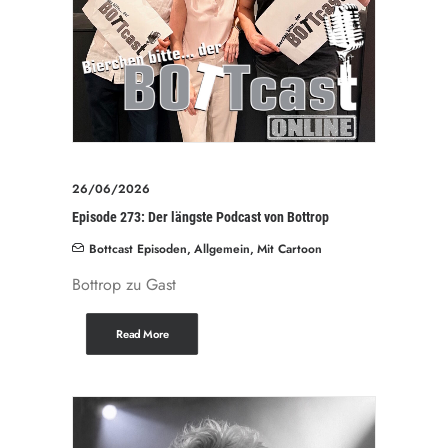
26/06/2026
Episode 273: Der längste Podcast von Bottrop
Bottcast Episoden
,
Allgemein
,
Mit Cartoon
Bottrop zu Gast
Read More