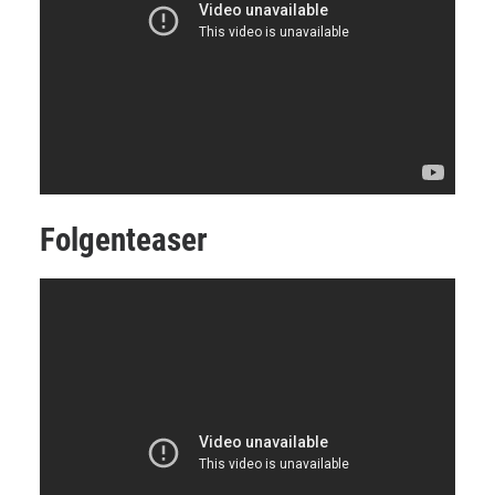
Folgenteaser