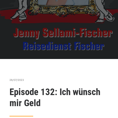
28/07/2023
Episode 132: Ich wünsch
mir Geld