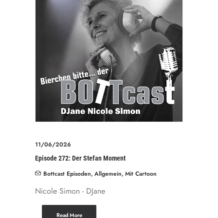
11/06/2026
Episode 272: Der Stefan Moment
Bottcast Episoden
,
Allgemein
,
Mit Cartoon
Nicole Simon - DJane
Read More