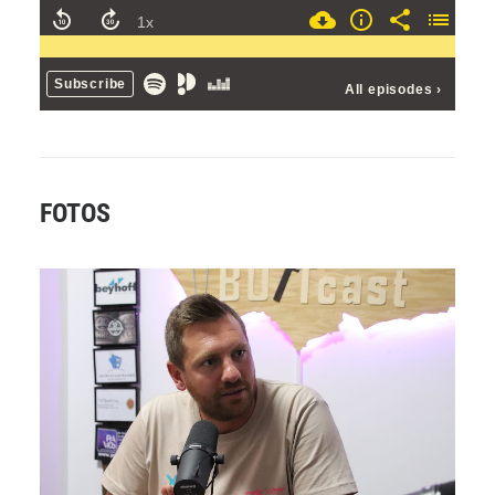
FOTOS