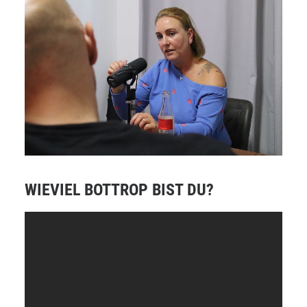
WIEVIEL BOTTROP BIST DU?