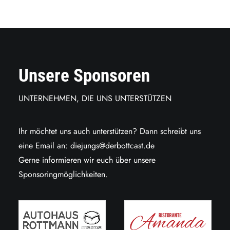
Unsere Sponsoren
UNTERNEHMEN, DIE UNS UNTERSTÜTZEN
Ihr möchtet uns auch unterstützen? Dann schreibt uns
eine Email an:
diejungs@derbottcast.de
Gerne informieren wir euch über unsere
Sponsoringmöglichkeiten.