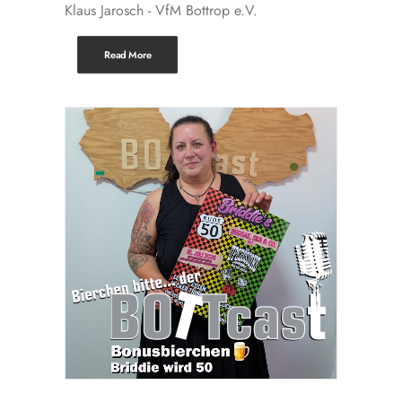
Klaus Jarosch - VfM Bottrop e.V.
Read More