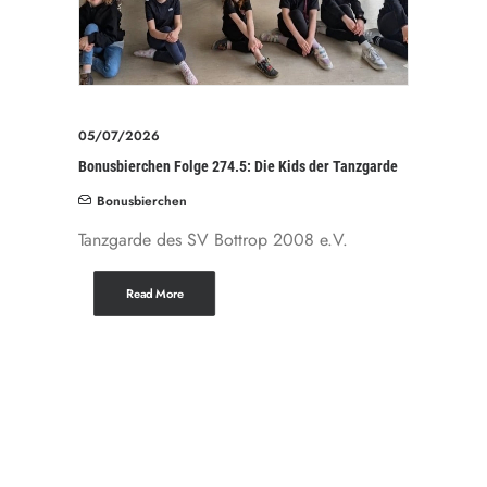
05/07/2026
Bonusbierchen Folge 274.5: Die Kids der Tanzgarde
Bonusbierchen
Tanzgarde des SV Bottrop 2008 e.V.
Read More