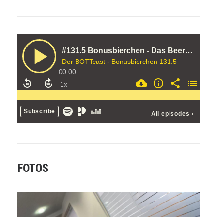
FOTOS