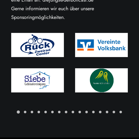
Gerne informieren wir euch über unsere
Sponsoringmöglichkeiten.