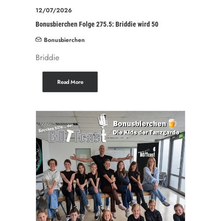
12/07/2026
Bonusbierchen Folge 275.5: Briddie wird 50
Bonusbierchen
Briddie
Read More