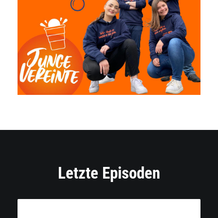
Letzte Episoden