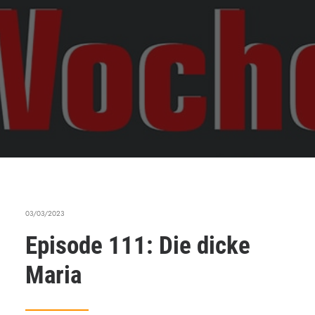
03/03/2023
Episode 111: Die dicke
Maria