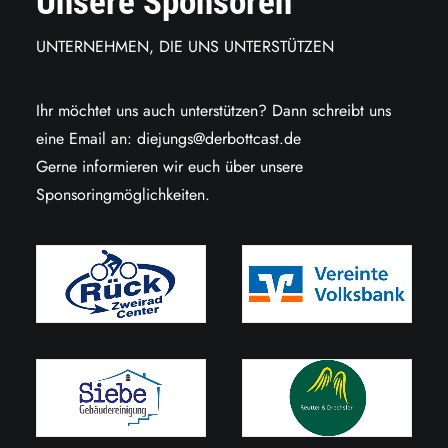
Unsere Sponsoren
UNTERNEHMEN, DIE UNS UNTERSTÜTZEN
Ihr möchtet uns auch unterstützen? Dann schreibt uns
eine Email an:
diejungs@derbottcast.de
Gerne informieren wir euch über unsere
Sponsoringmöglichkeiten.