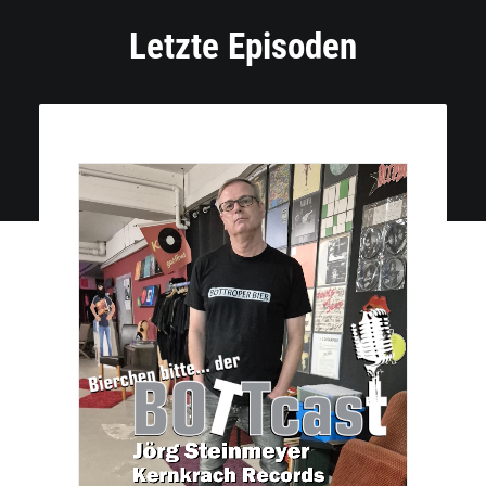
Letzte Episoden