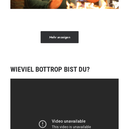
Mehr anzeigen
WIEVIEL BOTTROP BIST DU?