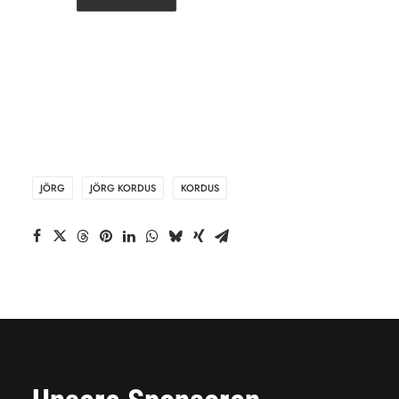
JÖRG
JÖRG KORDUS
KORDUS