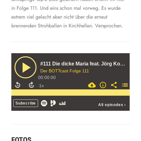
in Folge 111. Und eins schon mal vorweg. Es wurde
extrem viel gelacht aber nicht über die erneut
brennenden Strohballen in Kirchhellen. Versprochen.
FOTOS