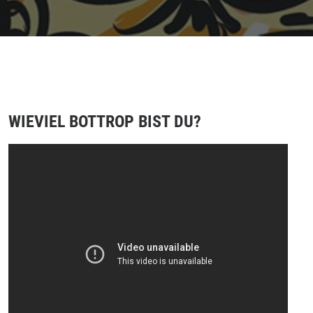
WIEVIEL BOTTROP BIST DU?