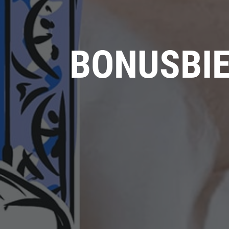
BONUSBIE