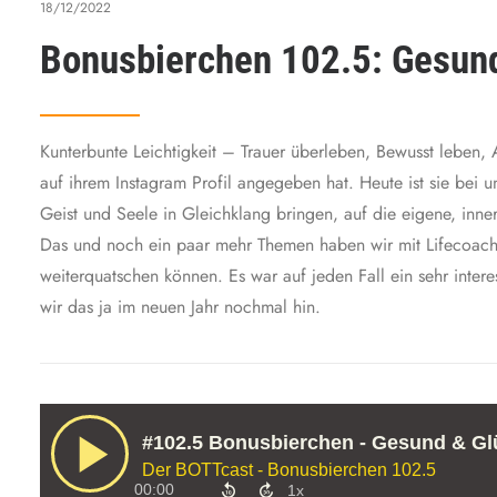
18/12/2022
Bonusbierchen 102.5: Gesund
Kunterbunte Leichtigkeit – Trauer überleben, Bewusst leben, 
auf ihrem Instagram Profil angegeben hat. Heute ist sie bei 
Geist und Seele in Gleichklang bringen, auf die eigene, inne
Das und noch ein paar mehr Themen haben wir mit Lifecoach
weiterquatschen können. Es war auf jeden Fall ein sehr inter
wir das ja im neuen Jahr nochmal hin.