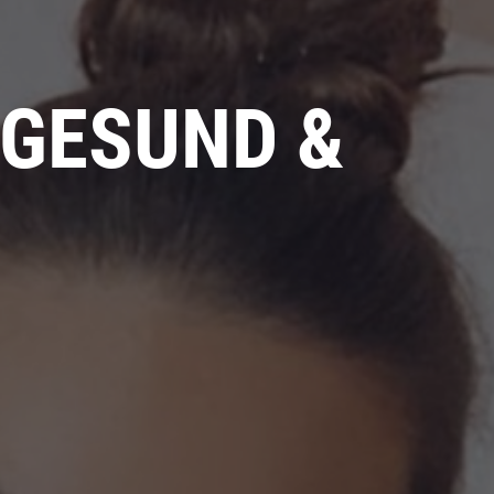
 GESUND &