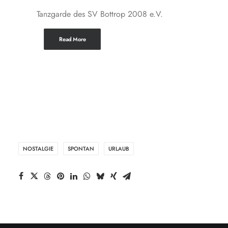
Tanzgarde des SV Bottrop 2008 e.V.
Read More
NOSTALGIE
SPONTAN
URLAUB