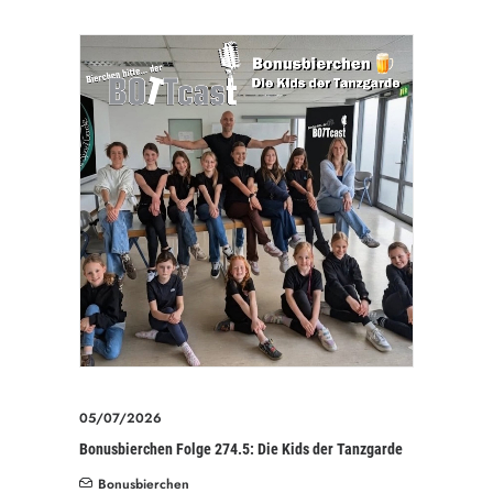
05/07/2026
Bonusbierchen Folge 274.5: Die Kids der Tanzgarde
Bonusbierchen