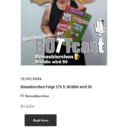
12/07/2026
Bonusbierchen Folge 275.5: Briddie wird 50
Bonusbierchen
Briddie
Read More