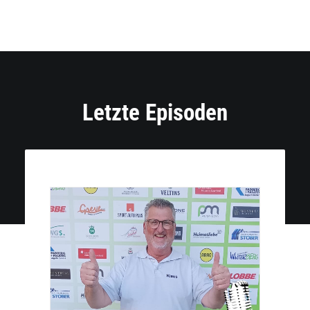
Letzte Episoden