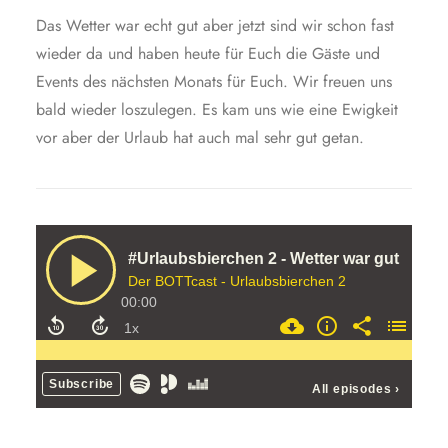
Das Wetter war echt gut aber jetzt sind wir schon fast
wieder da und haben heute für Euch die Gäste und
Events des nächsten Monats für Euch. Wir freuen uns
bald wieder loszulegen. Es kam uns wie eine Ewigkeit
vor aber der Urlaub hat auch mal sehr gut getan.