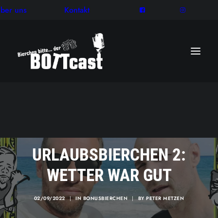
ber uns
Kontakt
URLAUBSBIERCHEN 2:
WETTER WAR GUT
02/09/2022
|
IN
BONUSBIERCHEN
|
BY
PETER METZEN