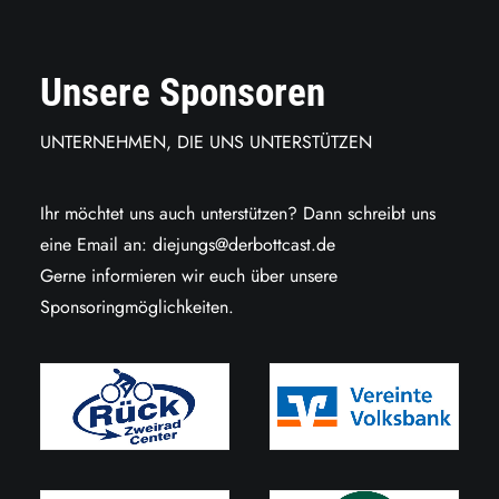
Unsere Sponsoren
UNTERNEHMEN, DIE UNS UNTERSTÜTZEN
Ihr möchtet uns auch unterstützen? Dann schreibt uns
eine Email an:
diejungs@derbottcast.de
Gerne informieren wir euch über unsere
Sponsoringmöglichkeiten.