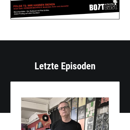
Letzte Episoden