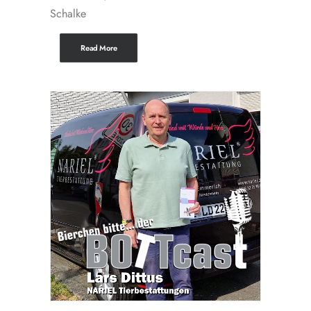
Schalke
Read More