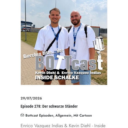
29/07/2026
Episode 278: Der schwarze Ständer
Bottcast Episoden
,
Allgemein
,
Mit Cartoon
Enrico Vazquez Indias & Kevin Diehl - Inside