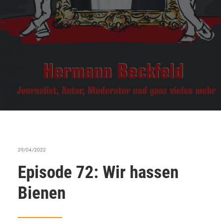
29/04/2022
Episode 72: Wir hassen
Bienen