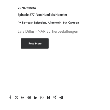
23/07/2026
Episode 277: Von Hund bis Hamster
Bottcast Episoden
,
Allgemein
,
Mit Cartoon
Lars Dittus - NARIEL Tierbestattungen
Read More