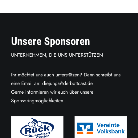
Unsere Sponsoren
UNTERNEHMEN, DIE UNS UNTERSTÜTZEN
Ihr möchtet uns auch unterstützen? Dann schreibt uns
eine Email an:
diejungs@derbottcast.de
Gerne informieren wir euch über unsere
Sponsoringmöglichkeiten.