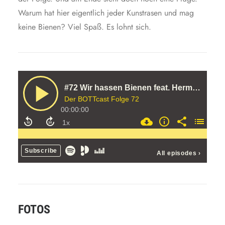
Warum hat hier eigentlich jeder Kunstrasen und mag
keine Bienen? Viel Spaß. Es lohnt sich.
FOTOS