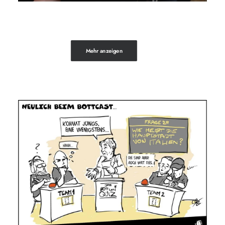
Mehr anzeigen