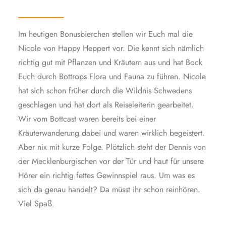
Im heutigen Bonusbierchen stellen wir Euch mal die
Nicole von Happy Heppert vor. Die kennt sich nämlich
richtig gut mit Pflanzen und Kräutern aus und hat Bock
Euch durch Bottrops Flora und Fauna zu führen. Nicole
hat sich schon früher durch die Wildnis Schwedens
geschlagen und hat dort als Reiseleiterin gearbeitet.
Wir vom Bottcast waren bereits bei einer
Kräuterwanderung dabei und waren wirklich begeistert.
Aber nix mit kurze Folge. Plötzlich steht der Dennis von
der Mecklenburgischen vor der Tür und haut für unsere
Hörer ein richtig fettes Gewinnspiel raus. Um was es
sich da genau handelt? Da müsst ihr schon reinhören.
Viel Spaß.