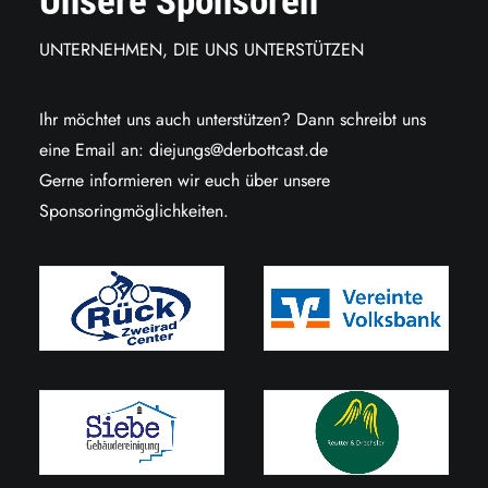
Unsere Sponsoren
UNTERNEHMEN, DIE UNS UNTERSTÜTZEN
Ihr möchtet uns auch unterstützen? Dann schreibt uns
eine Email an:
diejungs@derbottcast.de
Gerne informieren wir euch über unsere
Sponsoringmöglichkeiten.