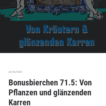
22/04/2022
Bonusbierchen 71.5: Von
Pflanzen und glänzenden
Karren