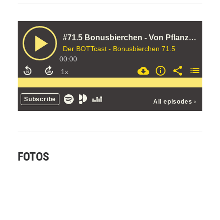
FOTOS