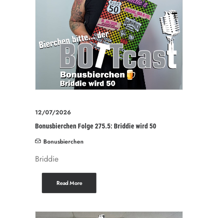
12/07/2026
Bonusbierchen Folge 275.5: Briddie wird 50
Bonusbierchen
Briddie
Read More