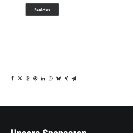
Read More