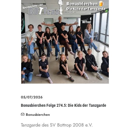
05/07/2026
Bonusbierchen Folge 274.5: Die Kids der Tanzgarde
Bonusbierchen
Tanzgarde des SV Bottrop 2008 e.V.