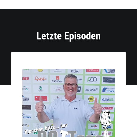
Letzte Episoden